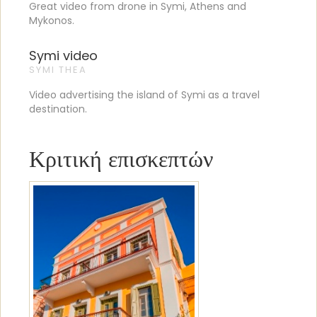
Great video from drone in Symi, Athens and
Mykonos.
Symi video
SYMI THEA
Video advertising the island of Symi as a travel
destination.
Κριτική επισκεπτών