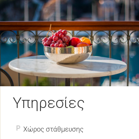
Υπηρεσίες
Χώρος στάθμευσης