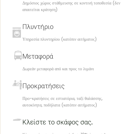
Δημόσιος χώρος στάθμευσης σε κοντινή τοποθεσία (δεν
απαιτείται κράτηση)
Πλυντήριο
Υπηρεσία πλυντηρίου (κατόπιν αιτήματος)
Μεταφορά
Δωρεάν μεταφορά από και προς το λιμάνι
Προκρατήσεις
Προ-κρατήσεις σε εστιατόρια, ταξί θαλάσσης,
αυτοκίνητα, ποδήλατα (κατόπιν αιτήματος)
Κλείστε
το σκάφος σας.