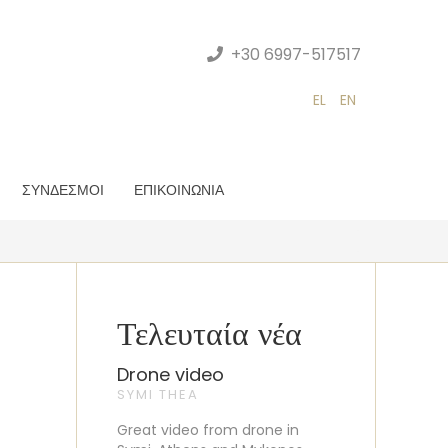
+30 6997-517517
EL
EN
ΣΥΝΔΕΣΜΟΙ
ΕΠΙΚΟΙΝΩΝΙΑ
Τελευταία νέα
Drone video
SYMI THEA
Great video from drone in