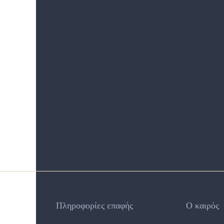
Πληροφορίες επαφής
Ο καιρός