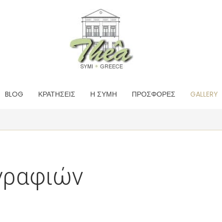
BLOG
ΚΡΑΤΗΣΕΙΣ
Η ΣΥΜΗ
ΠΡΟΣΦΟΡΕΣ
GALLERY
γραφιών