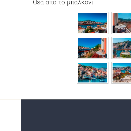
Θέα από το μπαλκόνι