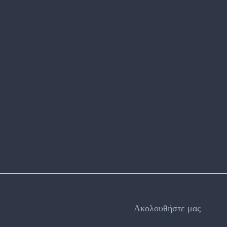
Ακολουθήστε μας