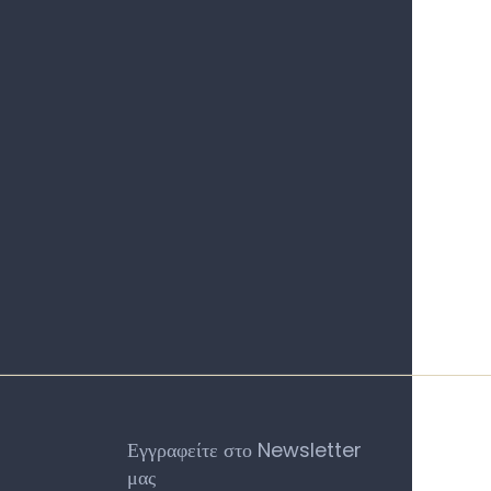
Εγγραφείτε στο Newsletter
μας